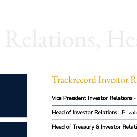
Trackrecord Investor R
Vice President Investor Relations
-
Head of Investor Relations
- Privat
Head of Treasury & Investor Relat