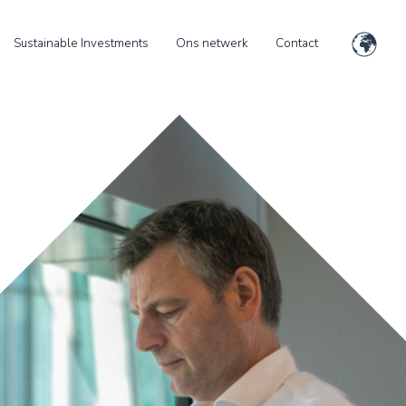
Sustainable Investments
Ons netwerk
Contact